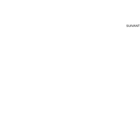
SUIVANT