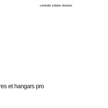
res et hangars pro