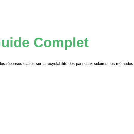
Guide Complet
des réponses claires sur la recyclabilité des panneaux solaires, les méthodes