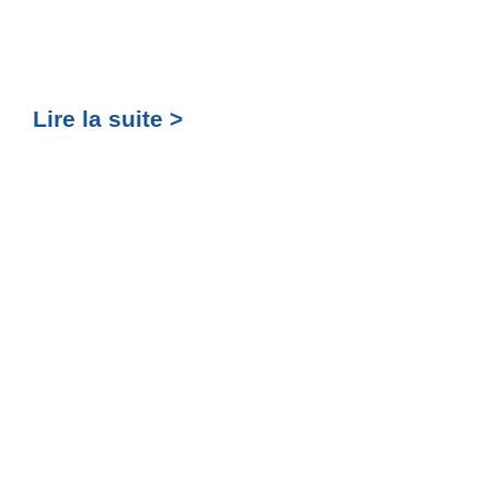
Lire la suite >