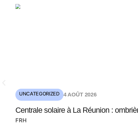
UNCATEGORIZED
4 AOÛT 2026
Centrale solaire à La Réunion : ombriè
FRH