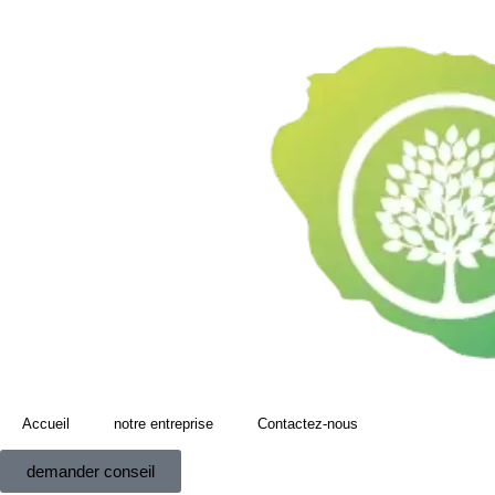
Accueil
notre entreprise
Contactez-nous
demander conseil