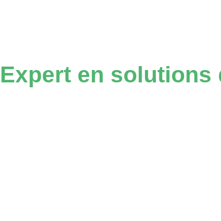
Expert en solutions 