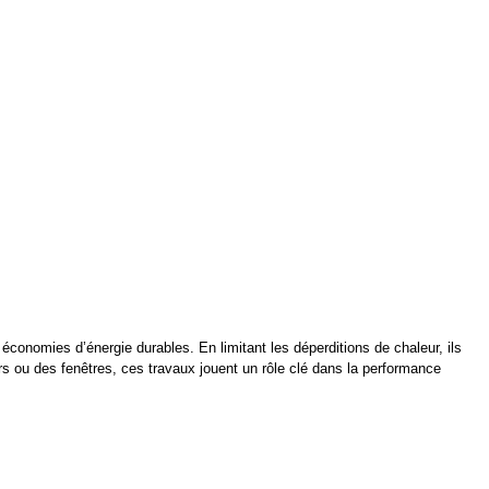
 économies d’énergie durables. En limitant les déperditions de chaleur, ils
s ou des fenêtres, ces travaux jouent un rôle clé dans la performance