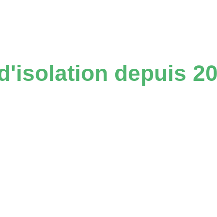
d'isolation depuis 2