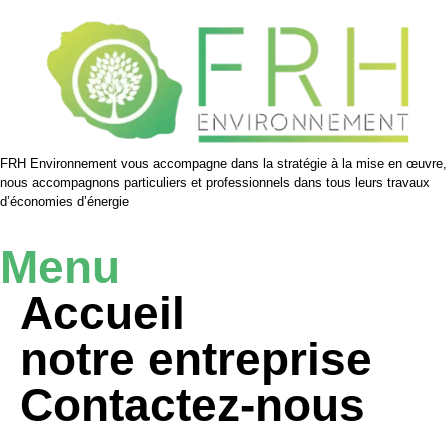
FRH Environnement vous accompagne dans la stratégie à la mise en œuvre,
nous accompagnons particuliers et professionnels dans tous leurs travaux
d’économies d’énergie
Menu
Accueil
notre entreprise
Contactez-nous