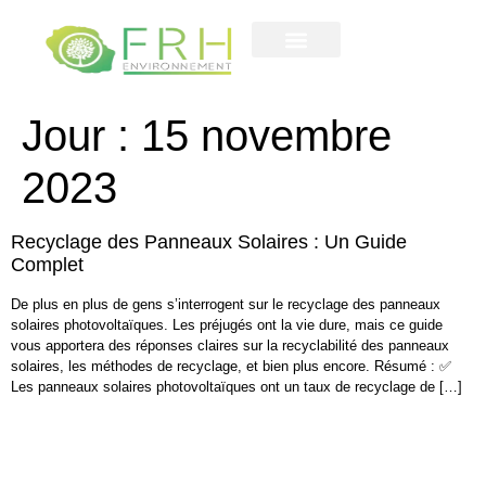
Contactez-nous
notre entreprise
Jour :
15 novembre
2023
Recyclage des Panneaux Solaires : Un Guide
Complet
De plus en plus de gens s’interrogent sur le recyclage des panneaux
solaires photovoltaïques. Les préjugés ont la vie dure, mais ce guide
vous apportera des réponses claires sur la recyclabilité des panneaux
solaires, les méthodes de recyclage, et bien plus encore. Résumé : ✅
Les panneaux solaires photovoltaïques ont un taux de recyclage de […]