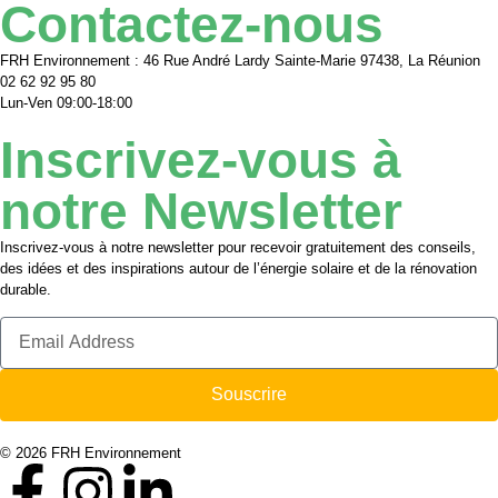
Contactez-nous
FRH Environnement : 46 Rue André Lardy Sainte-Marie 97438, La Réunion
02 62 92 95 80
Lun-Ven 09:00-18:00
Inscrivez-vous à
notre Newsletter
Inscrivez-vous à notre newsletter pour recevoir gratuitement des conseils,
des idées et des inspirations autour de l’énergie solaire et de la rénovation
durable.
Souscrire
© 2026 FRH Environnement