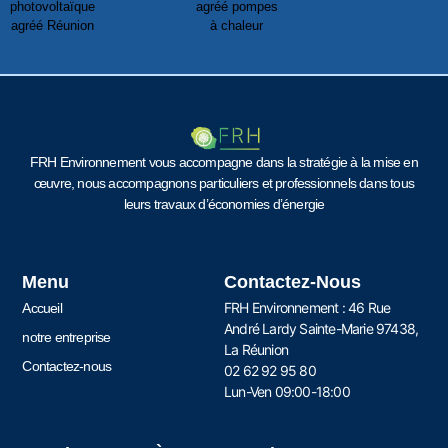
FRH Environnement vous accompagne dans la stratégie à la mise en
œuvre, nous accompagnons particuliers et professionnels dans tous
leurs travaux d’économies d’énergie
Menu
Contactez-Nous
FRH Environnement : 46 Rue
Accueil
André Lardy Sainte-Marie 97438,
notre entreprise
La Réunion
Contactez-nous
02 62 92 95 80
Lun-Ven 09:00-18:00