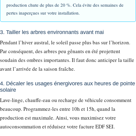
production chute de plus de 20 %. Cela évite des semaines de
pertes inaperçues sur votre installation.
3. Tailler les arbres environnants avant mai
Pendant l’hiver austral, le soleil passe plus bas sur l’horizon.
Par conséquent, des arbres peu gênants en été projettent
soudain des ombres importantes. Il faut donc anticiper la taille
avant l’arrivée de la saison fraîche.
4. Décaler les usages énergivores aux heures de pointe
solaire
Lave-linge, chauffe-eau ou recharge de véhicule consomment
beaucoup. Programmez-les entre 10h et 15h, quand la
production est maximale. Ainsi, vous maximisez votre
autoconsommation et réduisez votre facture EDF SEI.