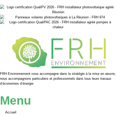
FRH Environnement vous accompagne dans la stratégie à la mise en œuvre,
nous accompagnons particuliers et professionnels dans tous leurs travaux
d’économies d’énergie
Menu
Accueil