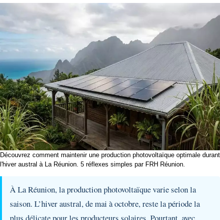
Découvrez comment maintenir une production photovoltaïque optimale durant
l'hiver austral à La Réunion. 5 réflexes simples par FRH Réunion.
À La Réunion, la production photovoltaïque varie selon la
saison. L’hiver austral, de mai à octobre, reste la période la
plus délicate pour les producteurs solaires. Pourtant, avec