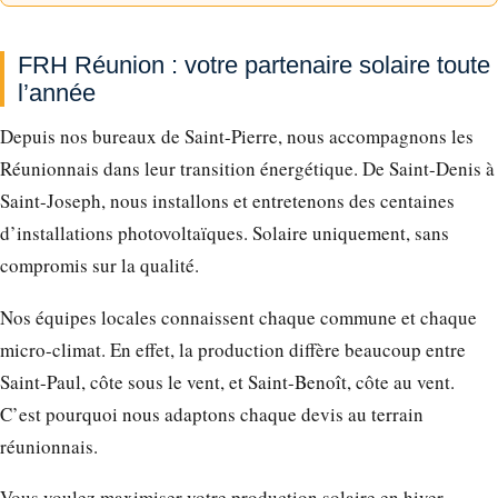
FRH Réunion : votre partenaire solaire toute
l’année
Depuis nos bureaux de Saint-Pierre, nous accompagnons les
Réunionnais dans leur transition énergétique. De Saint-Denis à
Saint-Joseph, nous installons et entretenons des centaines
d’installations photovoltaïques. Solaire uniquement, sans
compromis sur la qualité.
Nos équipes locales connaissent chaque commune et chaque
micro-climat. En effet, la production diffère beaucoup entre
Saint-Paul, côte sous le vent, et Saint-Benoît, côte au vent.
C’est pourquoi nous adaptons chaque devis au terrain
réunionnais.
Vous voulez maximiser votre production solaire en hiver