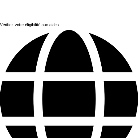
Vérifiez votre éligibilité aux aides