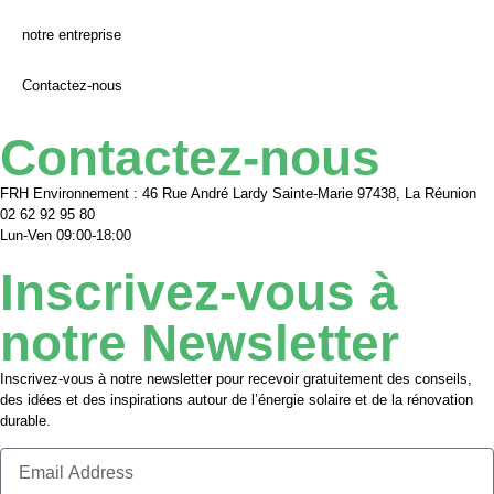
notre entreprise
Contactez-nous
Contactez-nous
FRH Environnement : 46 Rue André Lardy Sainte-Marie 97438, La Réunion
02 62 92 95 80
Lun-Ven 09:00-18:00
Inscrivez-vous à
notre Newsletter
Inscrivez-vous à notre newsletter pour recevoir gratuitement des conseils,
des idées et des inspirations autour de l’énergie solaire et de la rénovation
durable.