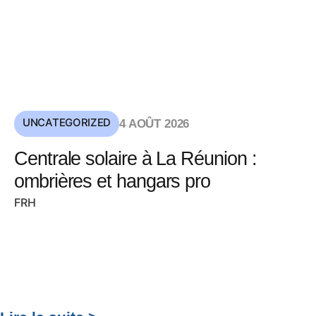
UNCATEGORIZED
4 AOÛT 2026
Centrale solaire à La Réunion :
ombrières et hangars pro
FRH