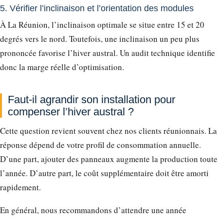
5. Vérifier l’inclinaison et l’orientation des modules
À La Réunion, l’inclinaison optimale se situe entre 15 et 20
degrés vers le nord. Toutefois, une inclinaison un peu plus
prononcée favorise l’hiver austral. Un audit technique identifie
donc la marge réelle d’optimisation.
Faut-il agrandir son installation pour
compenser l’hiver austral ?
Cette question revient souvent chez nos clients réunionnais. La
réponse dépend de votre profil de consommation annuelle.
D’une part, ajouter des panneaux augmente la production toute
l’année. D’autre part, le coût supplémentaire doit être amorti
rapidement.
En général, nous recommandons d’attendre une année