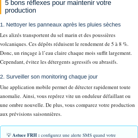
5 bons réflexes pour maintenir votre
production
1. Nettoyer les panneaux après les pluies sèches
Les alizés transportent du sel marin et des poussières
volcaniques. Ces dépôts réduisent le rendement de 5 à 8 %.
Donc, un rinçage à l’eau claire chaque mois suffit largement.
Cependant, évitez les détergents agressifs ou abrasifs.
2. Surveiller son monitoring chaque jour
Une application mobile permet de détecter rapidement toute
anomalie. Ainsi, vous repérez vite un onduleur défaillant ou
une ombre nouvelle. De plus, vous comparez votre production
aux prévisions saisonnières.
Astuce FRH :
💡
configurez une alerte SMS quand votre