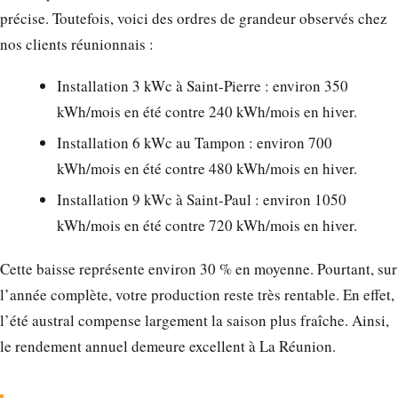
précise. Toutefois, voici des ordres de grandeur observés chez
nos clients réunionnais :
Installation 3 kWc à Saint-Pierre : environ 350
kWh/mois en été contre 240 kWh/mois en hiver.
Installation 6 kWc au Tampon : environ 700
kWh/mois en été contre 480 kWh/mois en hiver.
Installation 9 kWc à Saint-Paul : environ 1050
kWh/mois en été contre 720 kWh/mois en hiver.
Cette baisse représente environ 30 % en moyenne. Pourtant, sur
l’année complète, votre production reste très rentable. En effet,
l’été austral compense largement la saison plus fraîche. Ainsi,
le rendement annuel demeure excellent à La Réunion.