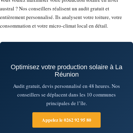
austral ? Nos conseillers réalisent un audit gratuit et
entièrement personnalisé. Ils analysent votre toiture, votre
consommation et votre micro-climat local en détail.
Optimisez votre production solaire à La
Réunion
Audit gratuit, devis personnalisé en 48 heures. Nos
conseillers se déplacent dans les 10 communes
principales de l’île.
Appelez le 0262 92 95 80