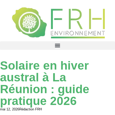
Solaire en hiver
austral à La
Réunion : guide
pratique 2026
mai 12, 2026
Rédaction FRH