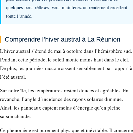
quelques bons réflexes, vous maintenez un rendement excellent
toute l’année.
Comprendre l’hiver austral à La Réunion
L’hiver austral s’étend de mai à octobre dans l’hémisphère sud.
Pendant cette période, le soleil monte moins haut dans le ciel.
De plus, les journées raccourcissent sensiblement par rapport à
l’été austral.
Sur notre île, les températures restent douces et agréables. En
revanche, l’angle d’incidence des rayons solaires diminue.
Ainsi, les panneaux captent moins d’énergie qu’en pleine
saison chaude.
Ce phénomène est purement physique et inévitable. Il concerne