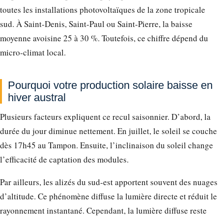
toutes les installations photovoltaïques de la zone tropicale
sud. À Saint-Denis, Saint-Paul ou Saint-Pierre, la baisse
moyenne avoisine 25 à 30 %. Toutefois, ce chiffre dépend du
micro-climat local.
Pourquoi votre production solaire baisse en
hiver austral
Plusieurs facteurs expliquent ce recul saisonnier. D’abord, la
durée du jour diminue nettement. En juillet, le soleil se couche
dès 17h45 au Tampon. Ensuite, l’inclinaison du soleil change
l’efficacité de captation des modules.
Par ailleurs, les alizés du sud-est apportent souvent des nuages
d’altitude. Ce phénomène diffuse la lumière directe et réduit le
rayonnement instantané. Cependant, la lumière diffuse reste