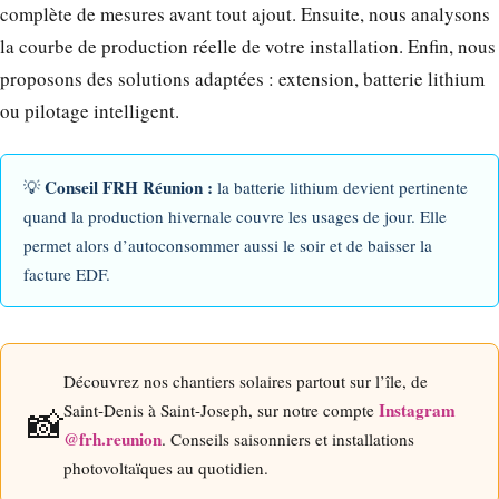
complète de mesures avant tout ajout. Ensuite, nous analysons
la courbe de production réelle de votre installation. Enfin, nous
proposons des solutions adaptées : extension, batterie lithium
ou pilotage intelligent.
Conseil FRH Réunion :
💡
la batterie lithium devient pertinente
quand la production hivernale couvre les usages de jour. Elle
permet alors d’autoconsommer aussi le soir et de baisser la
facture EDF.
Découvrez nos chantiers solaires partout sur l’île, de
Instagram
Saint-Denis à Saint-Joseph, sur notre compte
📸
@frh.reunion
. Conseils saisonniers et installations
photovoltaïques au quotidien.