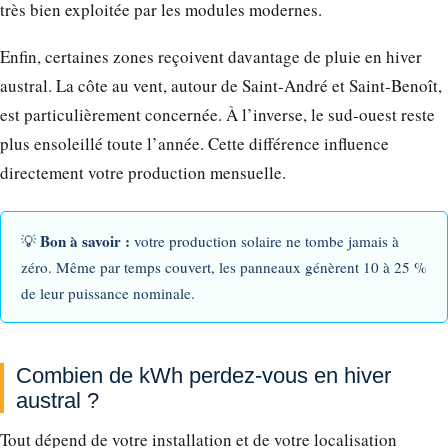
très bien exploitée par les modules modernes.
Enfin, certaines zones reçoivent davantage de pluie en hiver
austral. La côte au vent, autour de Saint-André et Saint-Benoît,
est particulièrement concernée. À l’inverse, le sud-ouest reste
plus ensoleillé toute l’année. Cette différence influence
directement votre production mensuelle.
Bon à savoir :
💡
votre production solaire ne tombe jamais à
zéro. Même par temps couvert, les panneaux génèrent 10 à 25 %
de leur puissance nominale.
Combien de kWh perdez-vous en hiver
austral ?
Tout dépend de votre installation et de votre localisation