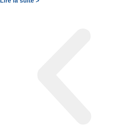
Lire la suite >