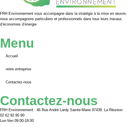
FRH Environnement vous accompagne dans la stratégie à la mise en œuvre,
nous accompagnons particuliers et professionnels dans tous leurs travaux
d’économies d’énergie
Menu
Accueil
notre entreprise
Contactez-nous
Contactez-nous
FRH Environnement : 46 Rue André Lardy Sainte-Marie 97438, La Réunion
02 62 92 95 80
Lun-Ven 09:00-18:00