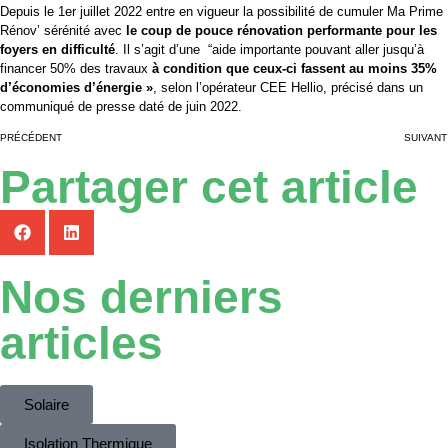
Depuis le 1er juillet 2022 entre en vigueur la possibilité de cumuler Ma Prime
Rénov’ sérénité avec
le coup de pouce rénovation performante pour les
foyers en difficulté
. Il s’agit d’une “aide importante pouvant aller jusqu’à
financer 50% des travaux
à condition que ceux-ci fassent au moins 35%
d’économies d’énergie »
, selon l’opérateur CEE Hellio, précisé dans un
communiqué de presse daté de juin 2022.
PRÉCÉDENT
SUIVANT
Partager cet article
Nos derniers
articles
Solaire
Isolation Thermique