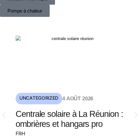
Pompe à chaleur
UNCATEGORIZED
4 AOÛT 2026
Centrale solaire à La Réunion :
ombrières et hangars pro
FRH