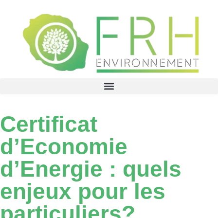
Certificat
d’Economie
d’Energie : quels
enjeux pour les
particuliers?