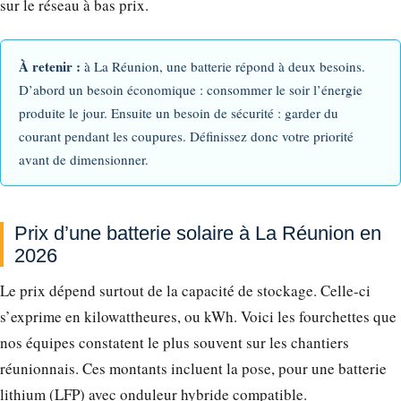
sur le réseau à bas prix.
À retenir :
à La Réunion, une batterie répond à deux besoins.
D’abord un besoin économique : consommer le soir l’énergie
produite le jour. Ensuite un besoin de sécurité : garder du
courant pendant les coupures. Définissez donc votre priorité
avant de dimensionner.
Prix d’une batterie solaire à La Réunion en
2026
Le prix dépend surtout de la capacité de stockage. Celle-ci
s’exprime en kilowattheures, ou kWh. Voici les fourchettes que
nos équipes constatent le plus souvent sur les chantiers
réunionnais. Ces montants incluent la pose, pour une batterie
lithium (LFP) avec onduleur hybride compatible.