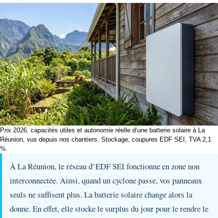
Prix 2026, capacités utiles et autonomie réelle d’une batterie solaire à La
Réunion, vus depuis nos chantiers. Stockage, coupures EDF SEI, TVA 2,1
%.
À La Réunion, le réseau d’EDF SEI fonctionne en zone non
interconnectée. Ainsi, quand un cyclone passe, vos panneaux
seuls ne suffisent plus. La batterie solaire change alors la
donne. En effet, elle stocke le surplus du jour pour le rendre le