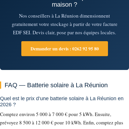
maison ?
Nos conseillers à La Réunion dimensionnent
gratuitement votre stockage à partir de votre facture
EDF SEI. Devis clair, pose par nos équipes locales.
Demander un devis : 0262 92 95 80
FAQ — Batterie solaire à La Réunion
Quel est le prix d’une batterie solaire à La Réunion en
2026 ?
Comptez environ 5 000 à 7 000 € pour 5 kWh. Ensuite,
prévoyez 8 500 à 12 000 € pour 10 kWh. Enfin, comptez plus