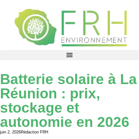
Batterie solaire à La
Réunion : prix,
stockage et
autonomie en 2026
juin 2, 2026
Rédaction FRH