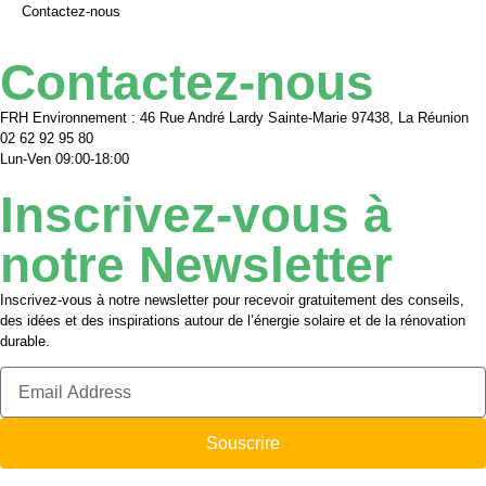
Contactez-nous
Contactez-nous
FRH Environnement : 46 Rue André Lardy Sainte-Marie 97438, La Réunion
02 62 92 95 80
Lun-Ven 09:00-18:00
Inscrivez-vous à
notre Newsletter
Inscrivez-vous à notre newsletter pour recevoir gratuitement des conseils,
des idées et des inspirations autour de l’énergie solaire et de la rénovation
durable.
Souscrire