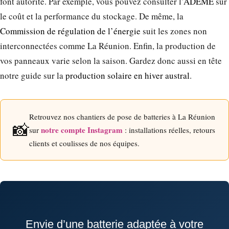
font autorité. Par exemple, vous pouvez consulter l’
ADEME
sur
le coût et la performance du stockage. De même, la
Commission de régulation de l’énergie
suit les zones non
interconnectées comme La Réunion. Enfin, la production de
vos panneaux varie selon la saison. Gardez donc aussi en tête
notre guide sur la
production solaire en hiver austral
.
Retrouvez nos chantiers de pose de batteries à La Réunion
📸
notre compte Instagram
sur
: installations réelles, retours
clients et coulisses de nos équipes.
Envie d’une batterie adaptée à votre