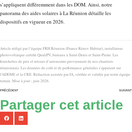
s’appliquent différemment dans les DOM. Ainsi, notre
panorama des aides solaires à La Réunion détaille les
dispositifs en vigueur en 2026.
Article rédigé par l’équipe FRH Réunion (France Rénov Habitat), installateur
photovoltaïque certifié QualiPV, bureaux à Saint-Denis et Saint-Pierre. Les
fourchettes de prix et retours d’autonomie proviennent de nos chantiers
réunionnais. Les données de coût et de performance générales s’appuient sur
l’ADEME et la CRE. Rédaction assistée par IA, vérifiée et validée par notre équipe
terrain. Mise à jour : juin 2026.
PRÉCÉDENT
SUIVANT
Partager cet article