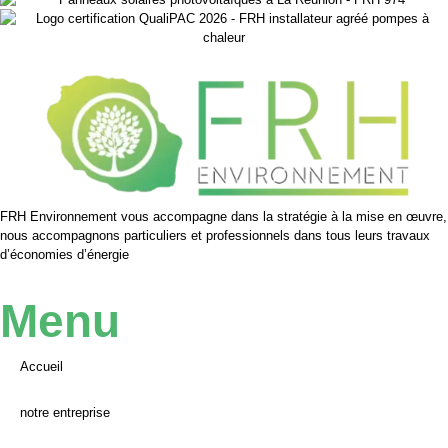
FRH Environnement vous accompagne dans la stratégie à la mise en œuvre,
nous accompagnons particuliers et professionnels dans tous leurs travaux
d’économies d’énergie
Menu
Accueil
notre entreprise