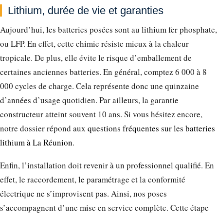
Lithium, durée de vie et garanties
Aujourd’hui, les batteries posées sont au lithium fer phosphate,
ou LFP. En effet, cette chimie résiste mieux à la chaleur
tropicale. De plus, elle évite le risque d’emballement de
certaines anciennes batteries. En général, comptez 6 000 à 8
000 cycles de charge. Cela représente donc une quinzaine
d’années d’usage quotidien. Par ailleurs, la garantie
constructeur atteint souvent 10 ans. Si vous hésitez encore,
notre dossier répond aux
questions fréquentes sur les batteries
lithium à La Réunion
.
Enfin, l’installation doit revenir à un professionnel qualifié. En
effet, le raccordement, le paramétrage et la conformité
électrique ne s’improvisent pas. Ainsi, nos poses
s’accompagnent d’une mise en service complète. Cette étape