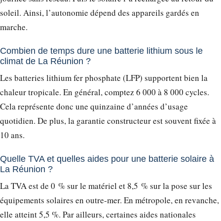
soleil. Ainsi, l’autonomie dépend des appareils gardés en
marche.
Combien de temps dure une batterie lithium sous le
climat de La Réunion ?
Les batteries lithium fer phosphate (LFP) supportent bien la
chaleur tropicale. En général, comptez 6 000 à 8 000 cycles.
Cela représente donc une quinzaine d’années d’usage
quotidien. De plus, la garantie constructeur est souvent fixée à
10 ans.
Quelle TVA et quelles aides pour une batterie solaire à
La Réunion ?
La TVA est de 0 % sur le matériel et 8,5 % sur la pose sur les
équipements solaires en outre-mer. En métropole, en revanche,
elle atteint 5,5 %. Par ailleurs, certaines aides nationales