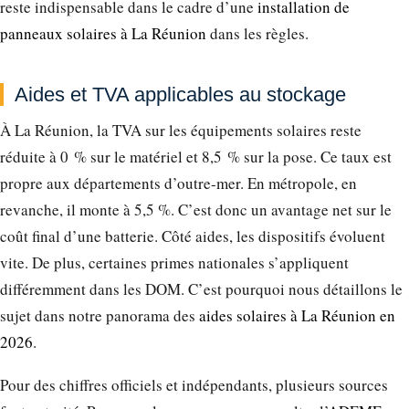
reste indispensable dans le cadre d’une
installation de
panneaux solaires à La Réunion
dans les règles.
Aides et TVA applicables au stockage
À La Réunion, la TVA sur les équipements solaires reste
réduite à 0 % sur le matériel et 8,5 % sur la pose. Ce taux est
propre aux départements d’outre-mer. En métropole, en
revanche, il monte à 5,5 %. C’est donc un avantage net sur le
coût final d’une batterie. Côté aides, les dispositifs évoluent
vite. De plus, certaines primes nationales s’appliquent
différemment dans les DOM. C’est pourquoi nous détaillons le
sujet dans notre panorama des
aides solaires à La Réunion en
2026
.
Pour des chiffres officiels et indépendants, plusieurs sources