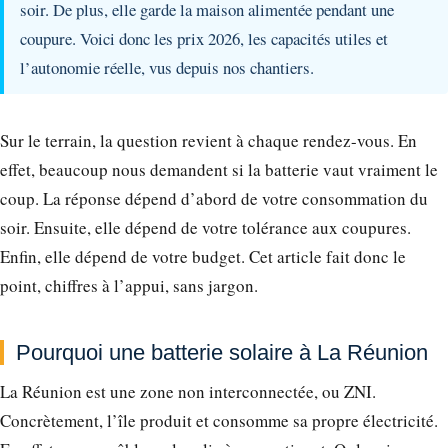
soir. De plus, elle garde la maison alimentée pendant une
coupure. Voici donc les prix 2026, les capacités utiles et
l’autonomie réelle, vus depuis nos chantiers.
Sur le terrain, la question revient à chaque rendez-vous. En
effet, beaucoup nous demandent si la batterie vaut vraiment le
coup. La réponse dépend d’abord de votre consommation du
soir. Ensuite, elle dépend de votre tolérance aux coupures.
Enfin, elle dépend de votre budget. Cet article fait donc le
point, chiffres à l’appui, sans jargon.
Pourquoi une batterie solaire à La Réunion
La Réunion est une zone non interconnectée, ou ZNI.
Concrètement, l’île produit et consomme sa propre électricité.