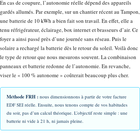
En cas de coupure, l’autonomie réelle dépend des appareils
gardés allumés. Par exemple, sur un chantier récent au Tampon,
une batterie de 10 kWh a bien fait son travail. En effet, elle a
tenu réfrigérateur, éclairage, box internet et brasseurs d’air. Ce
foyer a ainsi passé près d’une journée sans réseau. Puis le
solaire a rechargé la batterie dès le retour du soleil. Voilà donc
le type de retour que nous mesurons souvent. La combinaison
panneaux et batterie redonne de l’autonomie. En revanche,
viser le « 100 % autonome » coûterait beaucoup plus cher.
Méthode FRH :
nous dimensionnons à partir de votre facture
EDF SEI réelle. Ensuite, nous tenons compte de vos habitudes
du soir, pas d’un calcul théorique. L’objectif reste simple : une
batterie ni vide à 21 h, ni jamais pleine.