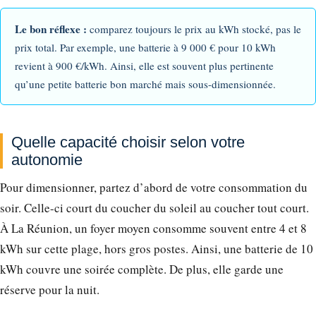
Le bon réflexe :
comparez toujours le prix au kWh stocké, pas le
prix total. Par exemple, une batterie à 9 000 € pour 10 kWh
revient à 900 €/kWh. Ainsi, elle est souvent plus pertinente
qu’une petite batterie bon marché mais sous-dimensionnée.
Quelle capacité choisir selon votre
autonomie
Pour dimensionner, partez d’abord de votre consommation du
soir. Celle-ci court du coucher du soleil au coucher tout court.
À La Réunion, un foyer moyen consomme souvent entre 4 et 8
kWh sur cette plage, hors gros postes. Ainsi, une batterie de 10
kWh couvre une soirée complète. De plus, elle garde une
réserve pour la nuit.