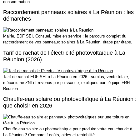
consommation.
Raccordement panneaux solaires à La Réunion : les
démarches
Mairie, EDF SEI, Consuel, mise en service : le parcours complet du
raccordement de vos panneaux solaires à La Réunion, étape par étape.
Tarif de rachat de l’électricité photovoltaïque à La
Réunion (2026)
Tarif de rachat EDF SEI à La Réunion en 2026 : surplus, vente totale,
mécanisme ZNI et revenus par puissance, expliqués par l’équipe FRH
Réunion.
Chauffe-eau solaire ou photovoltaïque à La Réunion :
que choisir en 2026
Chauffe-eau solaire ou photovoltaïque pour produire votre eau chaude à
La Réunion ? Comparatif coûts, aides et rentabilité.