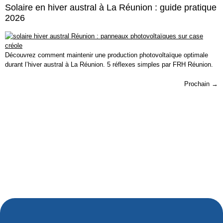
Solaire en hiver austral à La Réunion : guide pratique
2026
Découvrez comment maintenir une production photovoltaïque optimale
durant l’hiver austral à La Réunion. 5 réflexes simples par FRH Réunion.
Prochain
→