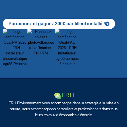
Parrainnez et gagnez 300€ par filleul installé !
FRH Environnement vous accompagne dans la stratégie à la mise en
œuvre, nous accompagnons particuliers et professionnels dans tous
leurs travaux d’économies d’énergie