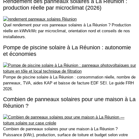
Rendement des panneaux solaires à La Réunion :
production réelle par microclimat (2026)
Quel rendement pour vos panneaux solaires à La Réunion ? Production
réelle en kWh/kWc par microclimat, orientation nord et conseils de nos
installateurs.
Pompe de piscine solaire à La Réunion : autonomie
et économies
Pompe de piscine solaire à La Réunion : consommation réelle, nombre de
panneaux, TVA, aides KAP et baisse de facture EDF SEI. Le guide FRH
2026.
Combien de panneaux solaires pour une maison à La
Réunion ?
Combien de panneaux solaires pour une maison à La Réunion ?
Puissance (kWc), production, surface de toiture et budget selon votre