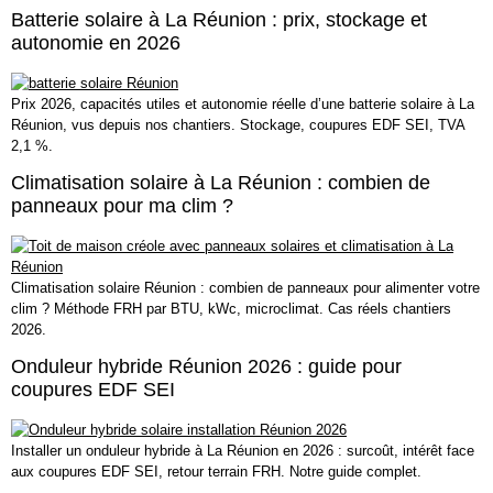
Batterie solaire à La Réunion : prix, stockage et
autonomie en 2026
Prix 2026, capacités utiles et autonomie réelle d’une batterie solaire à La
Réunion, vus depuis nos chantiers. Stockage, coupures EDF SEI, TVA
2,1 %.
Climatisation solaire à La Réunion : combien de
panneaux pour ma clim ?
Climatisation solaire Réunion : combien de panneaux pour alimenter votre
clim ? Méthode FRH par BTU, kWc, microclimat. Cas réels chantiers
2026.
Onduleur hybride Réunion 2026 : guide pour
coupures EDF SEI
Installer un onduleur hybride à La Réunion en 2026 : surcoût, intérêt face
aux coupures EDF SEI, retour terrain FRH. Notre guide complet.