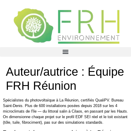
Auteur/autrice :
Équipe
FRH Réunion
Spécialistes du photovoltaïque à La Réunion, certifiés QualiPV. Bureau
Saint-Denis. Plus de 600 installations posées depuis 2018 sur les 4
microclimats de l'île — du littoral salin à Cilaos, en passant par les Hauts.
On dimensionne chaque projet sur le profil EDF SEI réel et le toit existant
(tôle, tuile, fibrociment), pas sur des simulations standards.