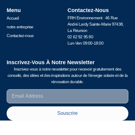
Menu
Contactez-Nous
FRH Environnement : 46 Rue
Accueil
André Lardy Sainte-Marie 97438,
notre entreprise
La Réunion
Contactez-nous
02 62 92 95 80
Lun-Ven 09:00-18:00
Inscrivez-Vous À Notre Newsletter
Inscrivez-vous à notre newsletter pour recevoir gratuitement des
conseils, des idées et des inspirations autour de l’énergie solaire et de la
rénovation durable.
Souscrire