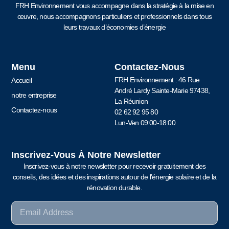
FRH Environnement vous accompagne dans la stratégie à la mise en
œuvre, nous accompagnons particuliers et professionnels dans tous
leurs travaux d’économies d’énergie
Menu
Contactez-Nous
FRH Environnement : 46 Rue
Accueil
André Lardy Sainte-Marie 97438,
notre entreprise
La Réunion
Contactez-nous
02 62 92 95 80
Lun-Ven 09:00-18:00
Inscrivez-Vous À Notre Newsletter
Inscrivez-vous à notre newsletter pour recevoir gratuitement des
conseils, des idées et des inspirations autour de l’énergie solaire et de la
rénovation durable.