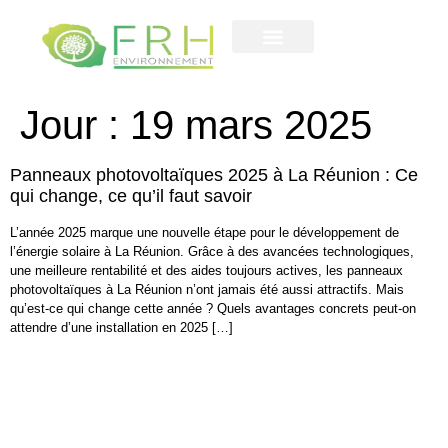
Contactez-nous
notre entreprise
Jour :
19 mars 2025
Panneaux photovoltaïques 2025 à La Réunion : Ce
qui change, ce qu’il faut savoir
L’année 2025 marque une nouvelle étape pour le développement de
l’énergie solaire à La Réunion. Grâce à des avancées technologiques,
une meilleure rentabilité et des aides toujours actives, les panneaux
photovoltaïques à La Réunion n’ont jamais été aussi attractifs. Mais
qu’est-ce qui change cette année ? Quels avantages concrets peut-on
attendre d’une installation en 2025 […]