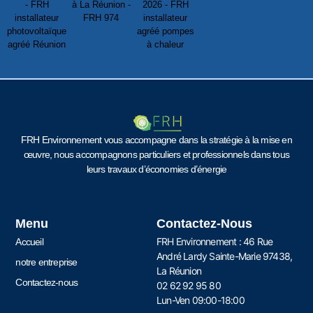
FRH Environnement vous accompagne dans la stratégie à la mise en
œuvre, nous accompagnons particuliers et professionnels dans tous
leurs travaux d’économies d’énergie
Menu
Contactez-Nous
FRH Environnement : 46 Rue
Accueil
André Lardy Sainte-Marie 97438,
notre entreprise
La Réunion
Contactez-nous
02 62 92 95 80
Lun-Ven 09:00-18:00