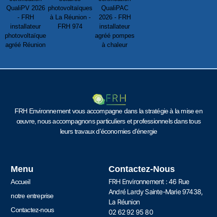
FRH Environnement vous accompagne dans la stratégie à la mise en
œuvre, nous accompagnons particuliers et professionnels dans tous
leurs travaux d’économies d’énergie
Menu
Contactez-Nous
FRH Environnement : 46 Rue
Accueil
André Lardy Sainte-Marie 97438,
notre entreprise
La Réunion
Contactez-nous
02 62 92 95 80