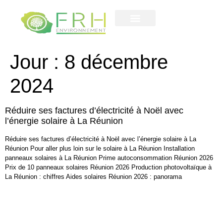
Contactez-nous
notre entreprise
Jour :
8 décembre
2024
Réduire ses factures d’électricité à Noël avec
l’énergie solaire à La Réunion
Réduire ses factures d’électricité à Noël avec l’énergie solaire à La
Réunion Pour aller plus loin sur le solaire à La Réunion Installation
panneaux solaires à La Réunion Prime autoconsommation Réunion 2026
Prix de 10 panneaux solaires Réunion 2026 Production photovoltaïque à
La Réunion : chiffres Aides solaires Réunion 2026 : panorama