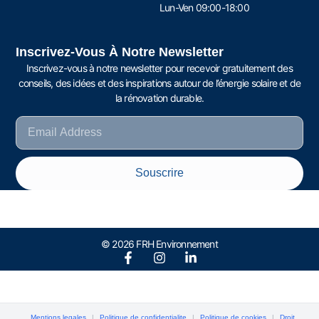
Lun-Ven 09:00-18:00
Inscrivez-Vous À Notre Newsletter
Inscrivez-vous à notre newsletter pour recevoir gratuitement des
conseils, des idées et des inspirations autour de l’énergie solaire et de
la rénovation durable.
Souscrire
© 2026 FRH Environnement
Mentions legales
|
Politique de confidentialite
|
Politique de cookies
|
Droit