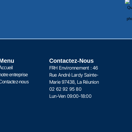
Menu
Contactez-Nous
FRH Environnement : 46
Accueil
Rue André Lardy Sainte-
notre entreprise
Marie 97438, La Réunion
Contactez-nous
02 62 92 95 80
Lun-Ven 09:00-18:00