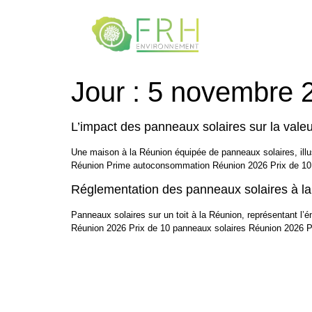
Accueil
not
Jour :
5 novembre 
L’impact des panneaux solaires sur la vale
Une maison à la Réunion équipée de panneaux solaires, illus
Réunion Prime autoconsommation Réunion 2026 Prix de 10 p
Réglementation des panneaux solaires à l
Panneaux solaires sur un toit à la Réunion, représentant l’
Réunion 2026 Prix de 10 panneaux solaires Réunion 2026 Pr