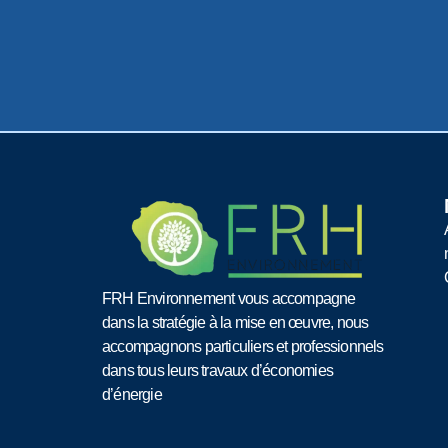
FRH Environnement vous accompagne
dans la stratégie à la mise en œuvre, nous
accompagnons particuliers et professionnels
dans tous leurs travaux d’économies
d’énergie