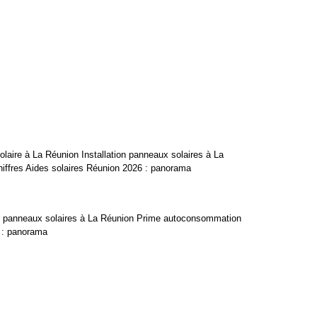
olaire à La Réunion Installation panneaux solaires à La
iffres Aides solaires Réunion 2026 : panorama
ation panneaux solaires à La Réunion Prime autoconsommation
6 : panorama