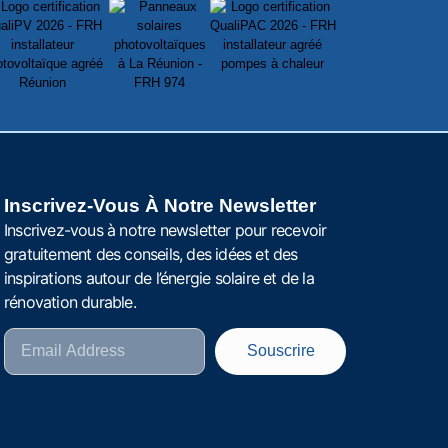
Inscrivez-Vous À Notre Newsletter
Inscrivez-vous à notre newsletter pour recevoir
gratuitement des conseils, des idées et des
inspirations autour de l’énergie solaire et de la
rénovation durable.
Souscrire