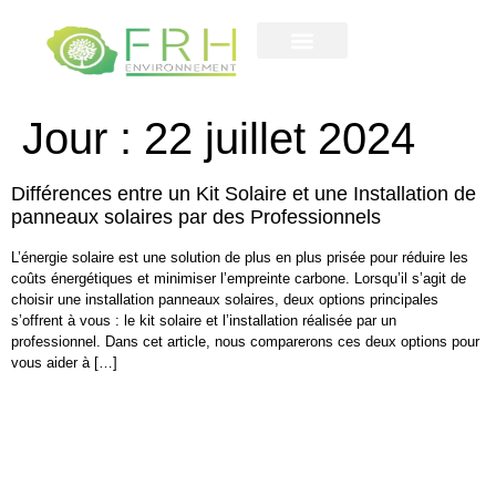
Contactez-nous
notre entreprise
Jour :
22 juillet 2024
Différences entre un Kit Solaire et une Installation de
panneaux solaires par des Professionnels
L’énergie solaire est une solution de plus en plus prisée pour réduire les
coûts énergétiques et minimiser l’empreinte carbone. Lorsqu’il s’agit de
choisir une installation panneaux solaires, deux options principales
s’offrent à vous : le kit solaire et l’installation réalisée par un
professionnel. Dans cet article, nous comparerons ces deux options pour
vous aider à […]