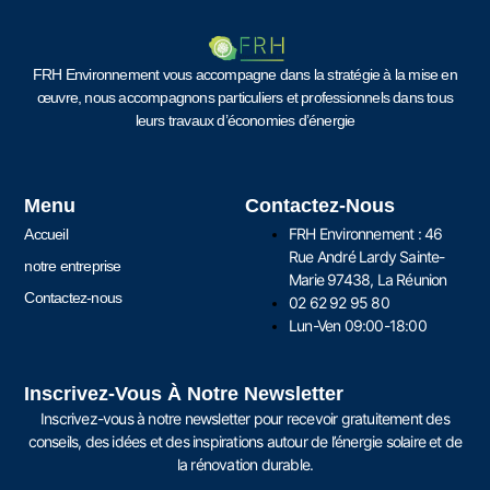
FRH Environnement vous accompagne dans la stratégie à la mise en
œuvre, nous accompagnons particuliers et professionnels dans tous
leurs travaux d’économies d’énergie
Menu
Contactez-Nous
FRH Environnement : 46
Accueil
Rue André Lardy Sainte-
notre entreprise
Marie 97438, La Réunion
Contactez-nous
02 62 92 95 80
Lun-Ven 09:00-18:00
Inscrivez-Vous À Notre Newsletter
Inscrivez-vous à notre newsletter pour recevoir gratuitement des
conseils, des idées et des inspirations autour de l’énergie solaire et de
la rénovation durable.