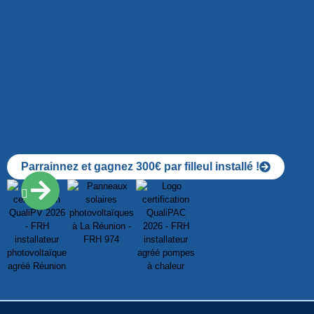
Parrainnez et gagnez 300€ par filleul installé !