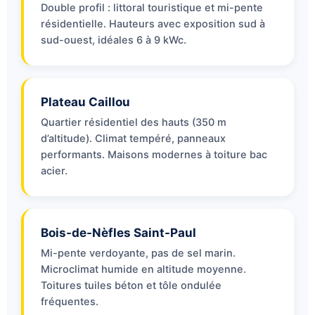
Double profil : littoral touristique et mi-pente
résidentielle. Hauteurs avec exposition sud à
sud-ouest, idéales 6 à 9 kWc.
Plateau Caillou
Quartier résidentiel des hauts (350 m
d’altitude). Climat tempéré, panneaux
performants. Maisons modernes à toiture bac
acier.
Bois-de-Nèfles Saint-Paul
Mi-pente verdoyante, pas de sel marin.
Microclimat humide en altitude moyenne.
Toitures tuiles béton et tôle ondulée
fréquentes.