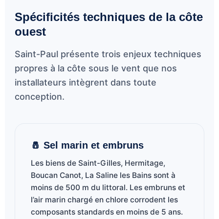
Spécificités techniques de la côte
ouest
Saint-Paul présente trois enjeux techniques
propres à la côte sous le vent que nos
installateurs intègrent dans toute
conception.
🧂 Sel marin et embruns
Les biens de Saint-Gilles, Hermitage,
Boucan Canot, La Saline les Bains sont à
moins de 500 m du littoral. Les embruns et
l’air marin chargé en chlore corrodent les
composants standards en moins de 5 ans.