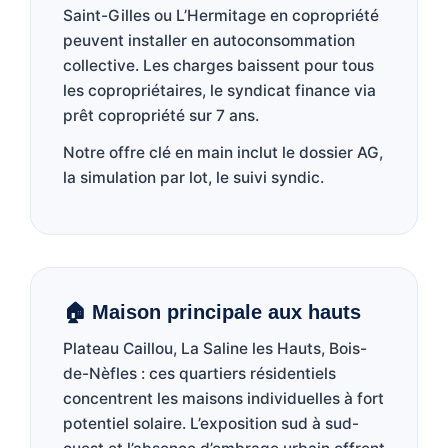
Saint-Gilles ou L’Hermitage en copropriété
peuvent installer en autoconsommation
collective. Les charges baissent pour tous
les copropriétaires, le syndicat finance via
prêt copropriété sur 7 ans.
Notre offre clé en main inclut le dossier AG,
la simulation par lot, le suivi syndic.
🏠 Maison principale aux hauts
Plateau Caillou, La Saline les Hauts, Bois-
de-Nèfles : ces quartiers résidentiels
concentrent les maisons individuelles à fort
potentiel solaire. L’exposition sud à sud-