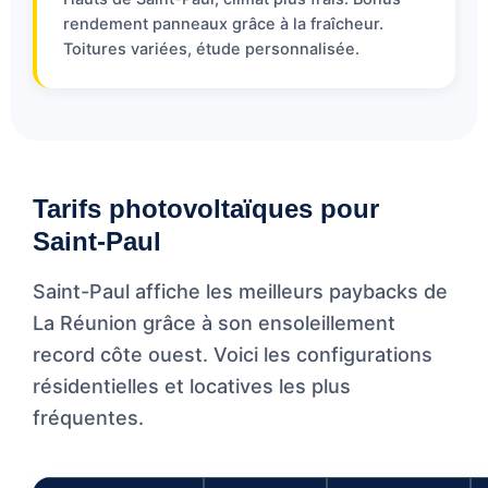
rendement panneaux grâce à la fraîcheur.
Toitures variées, étude personnalisée.
Tarifs photovoltaïques pour
Saint-Paul
Saint-Paul affiche les meilleurs paybacks de
La Réunion grâce à son ensoleillement
record côte ouest. Voici les configurations
résidentielles et locatives les plus
fréquentes.