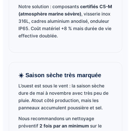
Notre solution : composants
certifiés C5-M
(atmosphère marine sévère)
, visserie inox
316L, cadres aluminium anodisé, onduleur
IP65. Coût matériel +8 % mais durée de vie
effective doublée.
☀️ Saison sèche très marquée
L’ouest est sous le vent : la saison sèche
dure de mai à novembre avec très peu de
pluie. Atout côté production, mais les
panneaux accumulent poussière et sel.
Nous recommandons un nettoyage
préventif
2 fois par an minimum
sur le