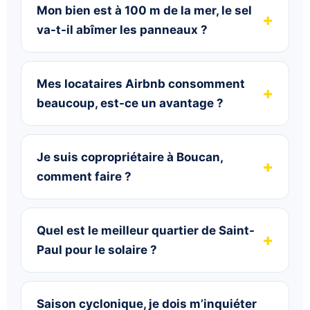
Mon bien est à 100 m de la mer, le sel
va-t-il abîmer les panneaux ?
Mes locataires Airbnb consomment
beaucoup, est-ce un avantage ?
Je suis copropriétaire à Boucan,
comment faire ?
Quel est le meilleur quartier de Saint-
Paul pour le solaire ?
Saison cyclonique, je dois m’inquiéter