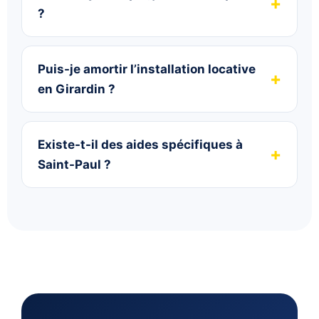
?
Puis-je amortir l’installation locative
en Girardin ?
Existe-t-il des aides spécifiques à
Saint-Paul ?