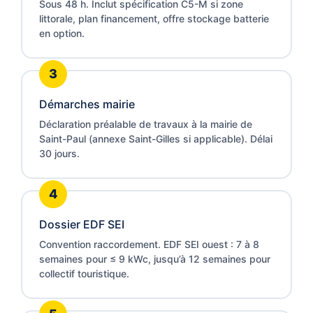
Sous 48 h. Inclut spécification C5-M si zone
littorale, plan financement, offre stockage batterie
en option.
Démarches mairie
Déclaration préalable de travaux à la mairie de
Saint-Paul (annexe Saint-Gilles si applicable). Délai
30 jours.
Dossier EDF SEI
Convention raccordement. EDF SEI ouest : 7 à 8
semaines pour ≤ 9 kWc, jusqu’à 12 semaines pour
collectif touristique.