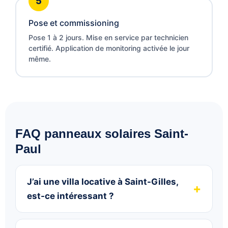
Pose et commissioning
Pose 1 à 2 jours. Mise en service par technicien
certifié. Application de monitoring activée le jour
même.
FAQ panneaux solaires Saint-
Paul
J’ai une villa locative à Saint-Gilles,
est-ce intéressant ?