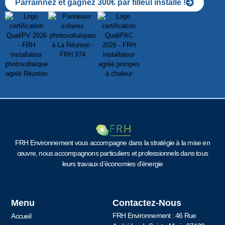
Parrainnez et gagnez 300€ par filleul installé !
FRH Environnement vous accompagne dans la stratégie à la mise en
œuvre, nous accompagnons particuliers et professionnels dans tous
leurs travaux d’économies d’énergie
Menu
Contactez-Nous
FRH Environnement : 46 Rue
Accueil