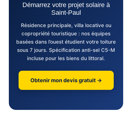
Démarrez votre projet solaire à
Saint-Paul
Résidence principale, villa locative ou
copropriété touristique : nos équipes
basées dans l’ouest étudient votre toiture
sous 7 jours. Spécification anti-sel C5-M
incluse pour les biens du littoral.
Obtenir mon devis gratuit →