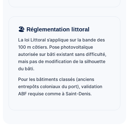
🏖️ Réglementation littoral
La loi Littoral s’applique sur la bande des
100 m côtiers. Pose photovoltaïque
autorisée sur bâti existant sans difficulté,
mais pas de modification de la silhouette
du bâti.
Pour les bâtiments classés (anciens
entrepôts coloniaux du port), validation
ABF requise comme à Saint-Denis.