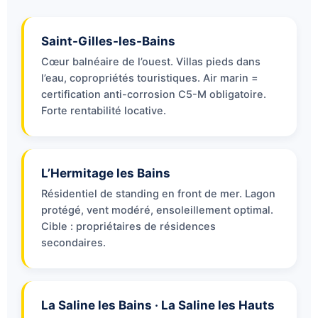
Saint-Gilles-les-Bains
Cœur balnéaire de l’ouest. Villas pieds dans
l’eau, copropriétés touristiques. Air marin =
certification anti-corrosion C5-M obligatoire.
Forte rentabilité locative.
L’Hermitage les Bains
Résidentiel de standing en front de mer. Lagon
protégé, vent modéré, ensoleillement optimal.
Cible : propriétaires de résidences
secondaires.
La Saline les Bains · La Saline les Hauts