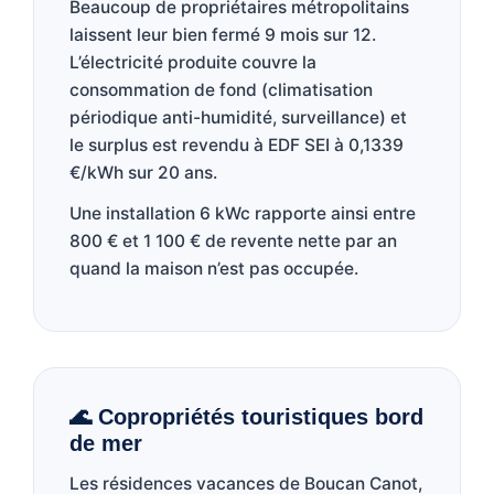
Beaucoup de propriétaires métropolitains
laissent leur bien fermé 9 mois sur 12.
L’électricité produite couvre la
consommation de fond (climatisation
périodique anti-humidité, surveillance) et
le surplus est revendu à EDF SEI à 0,1339
€/kWh sur 20 ans.
Une installation 6 kWc rapporte ainsi entre
800 € et 1 100 € de revente nette par an
quand la maison n’est pas occupée.
🌊 Copropriétés touristiques bord
de mer
Les résidences vacances de Boucan Canot,