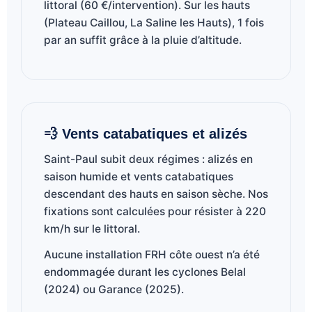
littoral (60 €/intervention). Sur les hauts
(Plateau Caillou, La Saline les Hauts), 1 fois
par an suffit grâce à la pluie d’altitude.
💨 Vents catabatiques et alizés
Saint-Paul subit deux régimes : alizés en
saison humide et vents catabatiques
descendant des hauts en saison sèche. Nos
fixations sont calculées pour résister à 220
km/h sur le littoral.
Aucune installation FRH côte ouest n’a été
endommagée durant les cyclones Belal
(2024) ou Garance (2025).