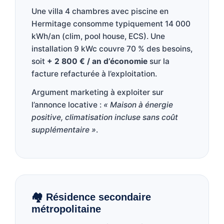
Une villa 4 chambres avec piscine en
Hermitage consomme typiquement 14 000
kWh/an (clim, pool house, ECS). Une
installation 9 kWc couvre 70 % des besoins,
soit
+ 2 800 € / an d’économie
sur la
facture refacturée à l’exploitation.
Argument marketing à exploiter sur
l’annonce locative :
« Maison à énergie
positive, climatisation incluse sans coût
supplémentaire »
.
🏘️ Résidence secondaire
métropolitaine