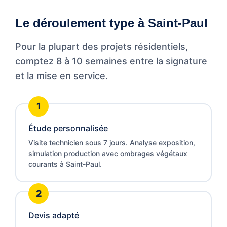
Le déroulement type à Saint-Paul
Pour la plupart des projets résidentiels,
comptez 8 à 10 semaines entre la signature
et la mise en service.
Étude personnalisée
Visite technicien sous 7 jours. Analyse exposition,
simulation production avec ombrages végétaux
courants à Saint-Paul.
Devis adapté