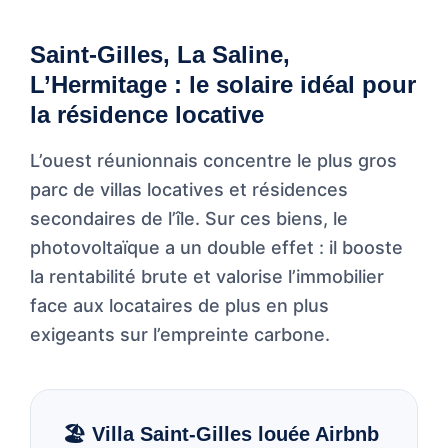
Saint-Gilles, La Saline,
L’Hermitage : le solaire idéal pour
la résidence locative
L’ouest réunionnais concentre le plus gros
parc de villas locatives et résidences
secondaires de l’île. Sur ces biens, le
photovoltaïque a un double effet : il booste
la rentabilité brute et valorise l’immobilier
face aux locataires de plus en plus
exigeants sur l’empreinte carbone.
🏖️ Villa Saint-Gilles louée Airbnb