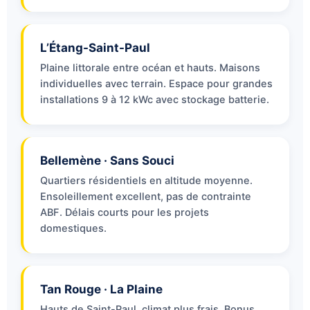
L’Étang-Saint-Paul
Plaine littorale entre océan et hauts. Maisons
individuelles avec terrain. Espace pour grandes
installations 9 à 12 kWc avec stockage batterie.
Bellemène · Sans Souci
Quartiers résidentiels en altitude moyenne.
Ensoleillement excellent, pas de contrainte
ABF. Délais courts pour les projets
domestiques.
Tan Rouge · La Plaine
Hauts de Saint-Paul, climat plus frais. Bonus