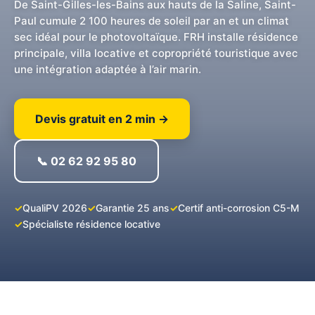
De Saint-Gilles-les-Bains aux hauts de la Saline, Saint-
Paul cumule 2 100 heures de soleil par an et un climat
sec idéal pour le photovoltaïque. FRH installe résidence
principale, villa locative et copropriété touristique avec
une intégration adaptée à l’air marin.
Devis gratuit en 2 min →
📞 02 62 92 95 80
QualiPV 2026
Garantie 25 ans
Certif anti-corrosion C5-M
Spécialiste résidence locative