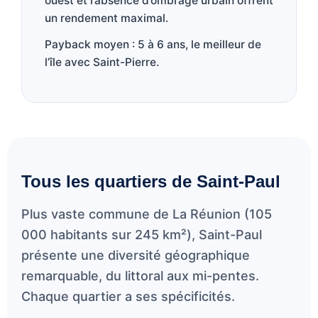
ouest et l’absence d’ombrage urbain offrent
un rendement maximal.
Payback moyen : 5 à 6 ans, le meilleur de
l’île avec Saint-Pierre.
Tous les quartiers de Saint-Paul
Plus vaste commune de La Réunion (105
000 habitants sur 245 km²), Saint-Paul
présente une diversité géographique
remarquable, du littoral aux mi-pentes.
Chaque quartier a ses spécificités.