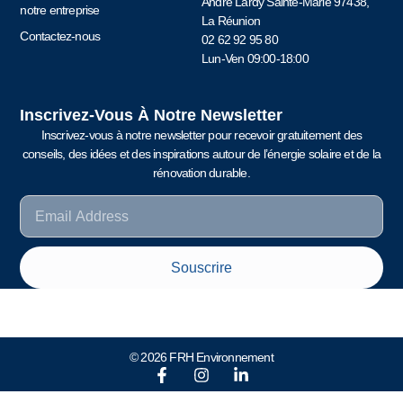
André Lardy Sainte-Marie 97438,
notre entreprise
La Réunion
Contactez-nous
02 62 92 95 80
Lun-Ven 09:00-18:00
Inscrivez-Vous À Notre Newsletter
Inscrivez-vous à notre newsletter pour recevoir gratuitement des
conseils, des idées et des inspirations autour de l’énergie solaire et de la
rénovation durable.
Souscrire
© 2026 FRH Environnement