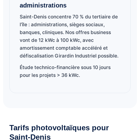
administrations
Saint-Denis concentre 70 % du tertiaire de
l’île : administrations, sièges sociaux,
banques, cliniques. Nos offres business
vont de 12 kWc à 100 kWc, avec
amortissement comptable accéléré et
défiscalisation Girardin Industriel possible.
Étude technico-financière sous 10 jours
pour les projets > 36 kWc.
Tarifs photovoltaïques pour
Saint-Denis