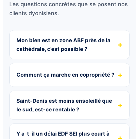
Les questions concrètes que se posent nos
clients dyonisiens.
Mon bien est en zone ABF près de la
cathédrale, c’est possible ?
Comment ça marche en copropriété ?
Saint-Denis est moins ensoleillé que
le sud, est-ce rentable ?
Y a-t-il un délai EDF SEI plus court à