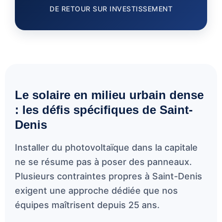
DE RETOUR SUR INVESTISSEMENT
Le solaire en milieu urbain dense
: les défis spécifiques de Saint-
Denis
Installer du photovoltaïque dans la capitale
ne se résume pas à poser des panneaux.
Plusieurs contraintes propres à Saint-Denis
exigent une approche dédiée que nos
équipes maîtrisent depuis 25 ans.