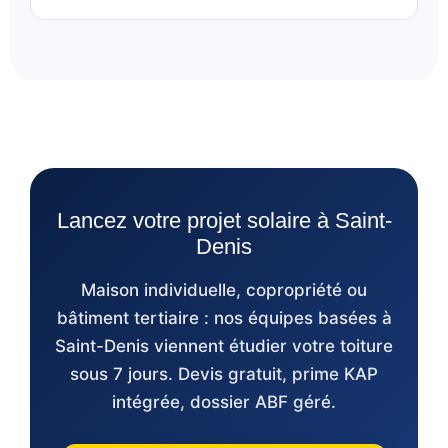
Lancez votre projet solaire à Saint-
Denis
Maison individuelle, copropriété ou
bâtiment tertiaire : nos équipes basées à
Saint-Denis viennent étudier votre toiture
sous 7 jours. Devis gratuit, prime KAP
intégrée, dossier ABF géré.