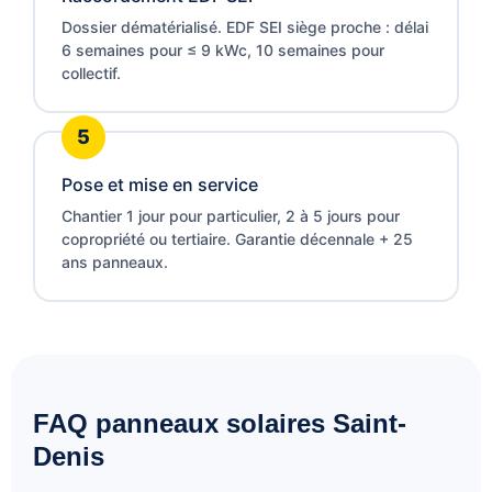
Dossier dématérialisé. EDF SEI siège proche : délai
6 semaines pour ≤ 9 kWc, 10 semaines pour
collectif.
Pose et mise en service
Chantier 1 jour pour particulier, 2 à 5 jours pour
copropriété ou tertiaire. Garantie décennale + 25
ans panneaux.
FAQ panneaux solaires Saint-
Denis