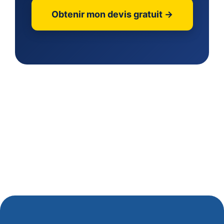
Obtenir mon devis gratuit →