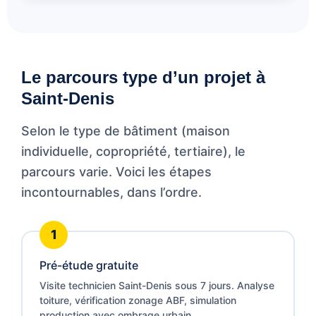
Le parcours type d’un projet à
Saint-Denis
Selon le type de bâtiment (maison
individuelle, copropriété, tertiaire), le
parcours varie. Voici les étapes
incontournables, dans l’ordre.
Pré-étude gratuite
Visite technicien Saint-Denis sous 7 jours. Analyse
toiture, vérification zonage ABF, simulation
production avec ombrage urbain.