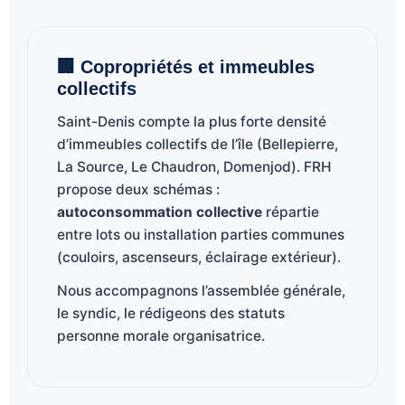
🏢 Copropriétés et immeubles
collectifs
Saint-Denis compte la plus forte densité
d’immeubles collectifs de l’île (Bellepierre,
La Source, Le Chaudron, Domenjod). FRH
propose deux schémas :
autoconsommation collective
répartie
entre lots ou installation parties communes
(couloirs, ascenseurs, éclairage extérieur).
Nous accompagnons l’assemblée générale,
le syndic, le rédigeons des statuts
personne morale organisatrice.