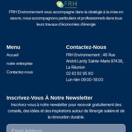
FRH Environnement vous accompagne dans la stratégie à la mise en
œuvre, nous accompagnons particuliers et professionnels dans tous
leurs travaux d’économies d’énergie
Menu
Contactez-Nous
FRH Environnement : 46 Rue
Accueil
André Lardy Sainte-Marie 97438,
notre entreprise
La Réunion
Contactez-nous
02 62 92 95 80
Lun-Ven 09:00-18:00
Inscrivez-Vous À Notre Newsletter
Inscrivez-vous à notre newsletter pour recevoir gratuitement des
conseils, des idées et des inspirations autour de l’énergie solaire et de
la rénovation durable.