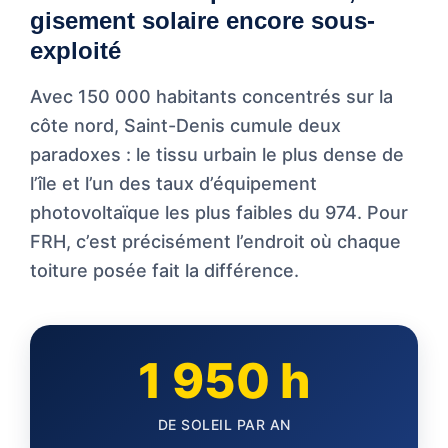
gisement solaire encore sous-
exploité
Avec 150 000 habitants concentrés sur la
côte nord, Saint-Denis cumule deux
paradoxes : le tissu urbain le plus dense de
l’île et l’un des taux d’équipement
photovoltaïque les plus faibles du 974. Pour
FRH, c’est précisément l’endroit où chaque
toiture posée fait la différence.
1 950 h
DE SOLEIL PAR AN