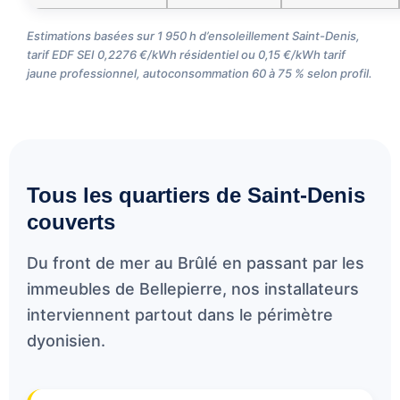
Estimations basées sur 1 950 h d’ensoleillement Saint-Denis,
tarif EDF SEI 0,2276 €/kWh résidentiel ou 0,15 €/kWh tarif
jaune professionnel, autoconsommation 60 à 75 % selon profil.
Tous les quartiers de Saint-Denis
couverts
Du front de mer au Brûlé en passant par les
immeubles de Bellepierre, nos installateurs
interviennent partout dans le périmètre
dyonisien.