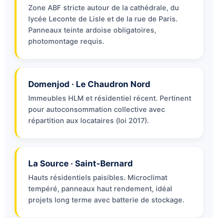
Zone ABF stricte autour de la cathédrale, du
lycée Leconte de Lisle et de la rue de Paris.
Panneaux teinte ardoise obligatoires,
photomontage requis.
Domenjod · Le Chaudron Nord
Immeubles HLM et résidentiel récent. Pertinent
pour autoconsommation collective avec
répartition aux locataires (loi 2017).
La Source · Saint-Bernard
Hauts résidentiels paisibles. Microclimat
tempéré, panneaux haut rendement, idéal
projets long terme avec batterie de stockage.