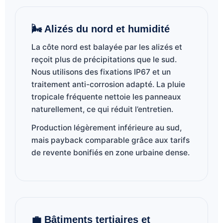
🌬️ Alizés du nord et humidité
La côte nord est balayée par les alizés et
reçoit plus de précipitations que le sud.
Nous utilisons des fixations IP67 et un
traitement anti-corrosion adapté. La pluie
tropicale fréquente nettoie les panneaux
naturellement, ce qui réduit l’entretien.
Production légèrement inférieure au sud,
mais payback comparable grâce aux tarifs
de revente bonifiés en zone urbaine dense.
💼 Bâtiments tertiaires et