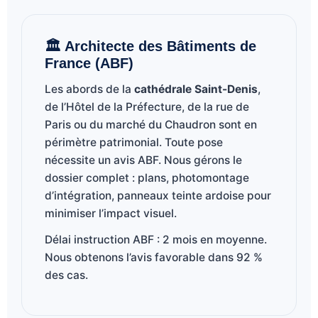
🏛️ Architecte des Bâtiments de
France (ABF)
Les abords de la
cathédrale Saint-Denis
,
de l’Hôtel de la Préfecture, de la rue de
Paris ou du marché du Chaudron sont en
périmètre patrimonial. Toute pose
nécessite un avis ABF. Nous gérons le
dossier complet : plans, photomontage
d’intégration, panneaux teinte ardoise pour
minimiser l’impact visuel.
Délai instruction ABF : 2 mois en moyenne.
Nous obtenons l’avis favorable dans 92 %
des cas.