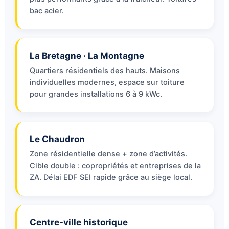
bac acier.
La Bretagne · La Montagne
Quartiers résidentiels des hauts. Maisons
individuelles modernes, espace sur toiture
pour grandes installations 6 à 9 kWc.
Le Chaudron
Zone résidentielle dense + zone d’activités.
Cible double : copropriétés et entreprises de la
ZA. Délai EDF SEI rapide grâce au siège local.
Centre-ville historique