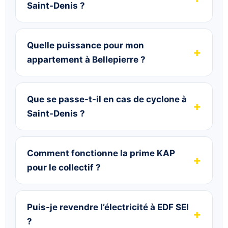
Saint-Denis ?
Quelle puissance pour mon
appartement à Bellepierre ?
Que se passe-t-il en cas de cyclone à
Saint-Denis ?
Comment fonctionne la prime KAP
pour le collectif ?
Puis-je revendre l’électricité à EDF SEI
?