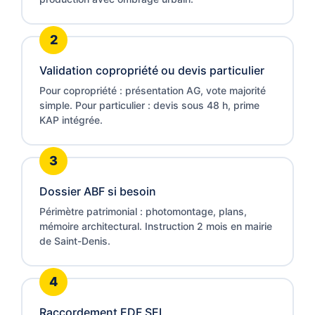
Validation copropriété ou devis particulier
Pour copropriété : présentation AG, vote majorité
simple. Pour particulier : devis sous 48 h, prime
KAP intégrée.
Dossier ABF si besoin
Périmètre patrimonial : photomontage, plans,
mémoire architectural. Instruction 2 mois en mairie
de Saint-Denis.
Raccordement EDF SEI