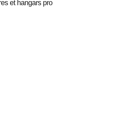
res et hangars pro