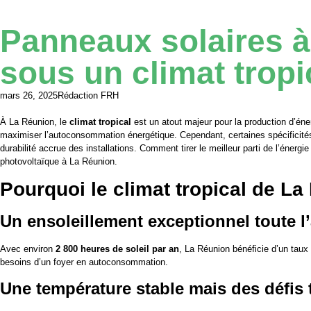
Panneaux solaires à 
sous un climat tropi
mars 26, 2025
Rédaction FRH
À La Réunion, le
climat tropical
est un atout majeur pour la production d’éner
maximiser l’autoconsommation énergétique. Cependant, certaines spécificités
durabilité accrue des installations. Comment tirer le meilleur parti de l’énerg
photovoltaïque à La Réunion.
Pourquoi le climat tropical de La
Un ensoleillement exceptionnel toute l
Avec environ
2 800 heures de soleil par an
, La Réunion bénéficie d’un taux
besoins d’un foyer en autoconsommation.
Une température stable mais des défis