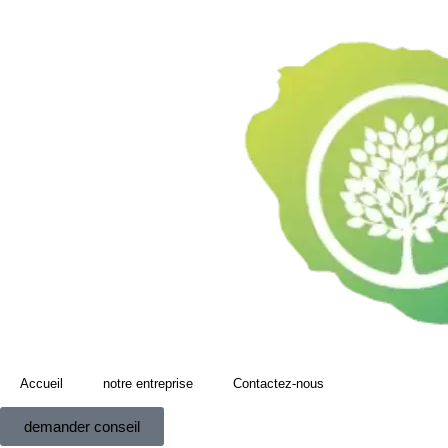
Accueil
notre entreprise
Contactez-nous
demander conseil