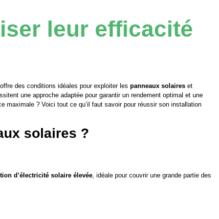
er leur efficacité
 offre des conditions idéales pour exploiter les
panneaux solaires
et
ssitent une approche adaptée pour garantir un rendement optimal et une
 maximale ? Voici tout ce qu’il faut savoir pour réussir son installation
aux solaires ?
ion d’électricité solaire élevée
, idéale pour couvrir une grande partie des