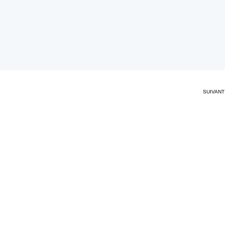
SUIVANT