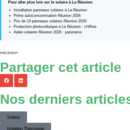
Pour aller plus loin sur le solaire à La Réunion
Installation panneaux solaires à La Réunion
Prime autoconsommation Réunion 2026
Prix de 10 panneaux solaires Réunion 2026
Production photovoltaïque à La Réunion : chiffres
Aides solaires Réunion 2026 : panorama
PRÉCÉDENT
Partager cet article
Nos derniers
article
Solaire
Isolation Thermique