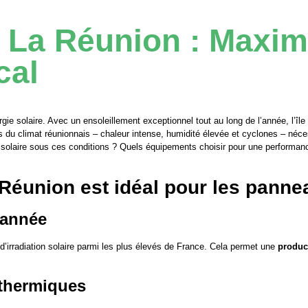
La Réunion : Maximis
cal
gie solaire. Avec un ensoleillement exceptionnel tout au long de l’année, l’île
 du climat réunionnais – chaleur intense, humidité élevée et cyclones – néce
ie solaire sous ces conditions ? Quels équipements choisir pour une performance
 Réunion est idéal pour les panne
’année
 d’irradiation solaire parmi les plus élevés de France. Cela permet une
product
 thermiques